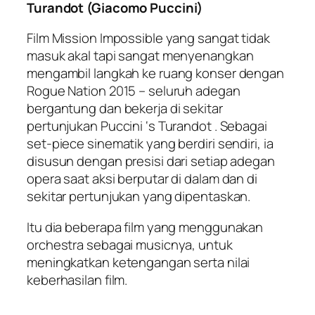
Turandot (Giacomo Puccini)
Film Mission Impossible yang sangat tidak
masuk akal tapi sangat menyenangkan
mengambil langkah ke ruang konser dengan
Rogue Nation 2015 – seluruh adegan
bergantung dan bekerja di sekitar
pertunjukan Puccini ‘s Turandot . Sebagai
set-piece sinematik yang berdiri sendiri, ia
disusun dengan presisi dari setiap adegan
opera saat aksi berputar di dalam dan di
sekitar pertunjukan yang dipentaskan.
Itu dia beberapa film yang menggunakan
orchestra sebagai musicnya, untuk
meningkatkan ketengangan serta nilai
keberhasilan film.