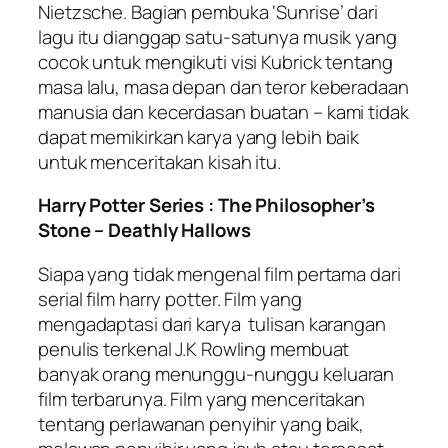
Nietzsche. Bagian pembuka ‘Sunrise’ dari
lagu itu dianggap satu-satunya musik yang
cocok untuk mengikuti visi Kubrick tentang
masa lalu, masa depan dan teror keberadaan
manusia dan kecerdasan buatan – kami tidak
dapat memikirkan karya yang lebih baik
untuk menceritakan kisah itu.
Harry Potter Series : The Philosopher’s
Stone – Deathly Hallows
Siapa yang tidak mengenal film pertama dari
serial film harry potter. Film yang
mengadaptasi dari karya tulisan karangan
penulis terkenal J.K Rowling membuat
banyak orang menunggu-nunggu keluaran
film terbarunya. Film yang menceritakan
tentang perlawanan penyihir yang baik,