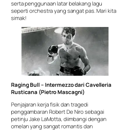
serta penggunaan latar belakang lagu
seperti orchestra yang sangat pas. Mari kita
simak!
Raging Bull – Intermezzo dari Cavelleria
Rusticana (Pietro Mascagni)
Penjajaran kerja fisik dan tragedi
penggambaran Robert De Niro sebagai
petinju Jake LaMotta, diimbangi dengan
omelan yang sangat romantis dan