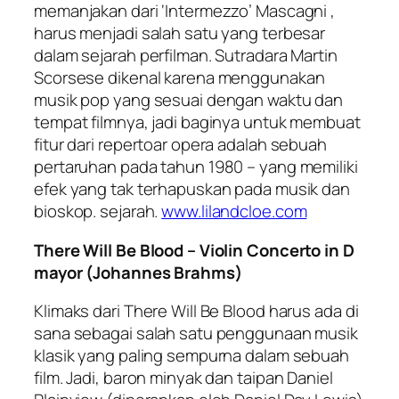
memanjakan dari ‘Intermezzo’ Mascagni ,
harus menjadi salah satu yang terbesar
dalam sejarah perfilman. Sutradara Martin
Scorsese dikenal karena menggunakan
musik pop yang sesuai dengan waktu dan
tempat filmnya, jadi baginya untuk membuat
fitur dari repertoar opera adalah sebuah
pertaruhan pada tahun 1980 – yang memiliki
efek yang tak terhapuskan pada musik dan
bioskop. sejarah.
www.lilandcloe.com
There Will Be Blood – Violin Concerto in D
mayor (Johannes Brahms)
Klimaks dari There Will Be Blood harus ada di
sana sebagai salah satu penggunaan musik
klasik yang paling sempurna dalam sebuah
film. Jadi, baron minyak dan taipan Daniel