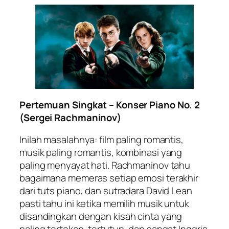
Pertemuan Singkat – Konser Piano No. 2
(Sergei Rachmaninov)
Inilah masalahnya: film paling romantis,
musik paling romantis, kombinasi yang
paling menyayat hati. Rachmaninov tahu
bagaimana memeras setiap emosi terakhir
dari tuts piano, dan sutradara David Lean
pasti tahu ini ketika memilih musik untuk
disandingkan dengan kisah cinta yang