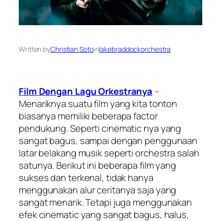
Written by
Christian Soto
in
lakebraddockorchestra
Film Dengan Lagu Orkestranya
–
Menariknya suatu film yang kita tonton
biasanya memiliki beberapa factor
pendukung. Seperti cinematic nya yang
sangat bagus, sampai dengan penggunaan
latar belakang musik seperti orchestra salah
satunya. Berikut ini beberapa film yang
sukses dan terkenal, tidak hanya
menggunakan alur ceritanya saja yang
sangat menarik. Tetapi juga menggunakan
efek cinematic yang sangat bagus, halus,