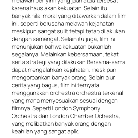
melawan penyihir yang jauh atau tersesat
karena haus akan kekuatan. Selain itu
banyak nilai moral yang ditawarkan dalam film
ini, seperti berusaha melawan kejahatan
meskipun sangat sulit tetapi tetap dilakukan
dengan semangat. Selain itu juga, film ini
menunjukan bahwa kekuatan bukanlah
segalanya. Melainkan kebersamaan, tekat
serta strategi yang dilakukan Bersama-sama
dapat mengalahkan kejahatan, meskipun
mengorbankan banyak orang. Selain alur
cerita yang bagus, film ini ternyata
menggunakan orchestra orchestra terkenal
yang mana menyesuaikan sesuai dengan
filmnya. Seperti London Symphony
Orchestra dan London Chamber Ochestra,
yang melibatkan banyak orang dengan
keahlian yang sangat apik.