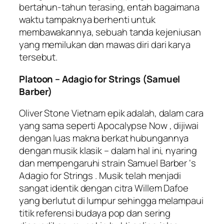
bertahun-tahun terasing, entah bagaimana
waktu tampaknya berhenti untuk
membawakannya, sebuah tanda kejeniusan
yang memilukan dan mawas diri dari karya
tersebut.
Platoon – Adagio for Strings (Samuel
Barber)
Oliver Stone Vietnam epik adalah, dalam cara
yang sama seperti Apocalypse Now , dijiwai
dengan luas makna berkat hubungannya
dengan musik klasik – dalam hal ini, nyaring
dan mempengaruhi strain Samuel Barber ‘s
Adagio for Strings . Musik telah menjadi
sangat identik dengan citra Willem Dafoe
yang berlutut di lumpur sehingga melampaui
titik referensi budaya pop dan sering