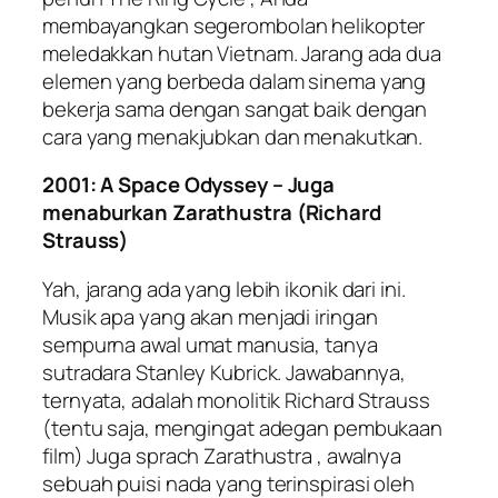
membayangkan segerombolan helikopter
meledakkan hutan Vietnam. Jarang ada dua
elemen yang berbeda dalam sinema yang
bekerja sama dengan sangat baik dengan
cara yang menakjubkan dan menakutkan.
2001: A Space Odyssey – Juga
menaburkan Zarathustra (Richard
Strauss)
Yah, jarang ada yang lebih ikonik dari ini.
Musik apa yang akan menjadi iringan
sempurna awal umat manusia, tanya
sutradara Stanley Kubrick. Jawabannya,
ternyata, adalah monolitik Richard Strauss
(tentu saja, mengingat adegan pembukaan
film) Juga sprach Zarathustra , awalnya
sebuah puisi nada yang terinspirasi oleh