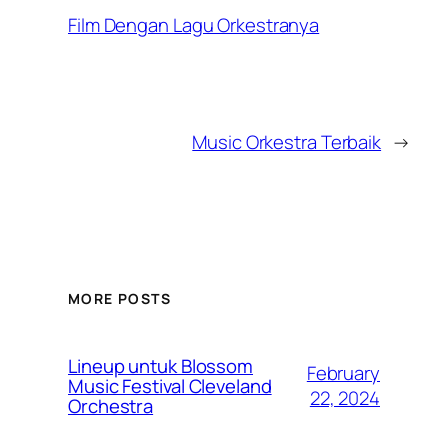
Film Dengan Lagu Orkestranya
Music Orkestra Terbaik
→
MORE POSTS
Lineup untuk Blossom
February
Music Festival Cleveland
22, 2024
Orchestra