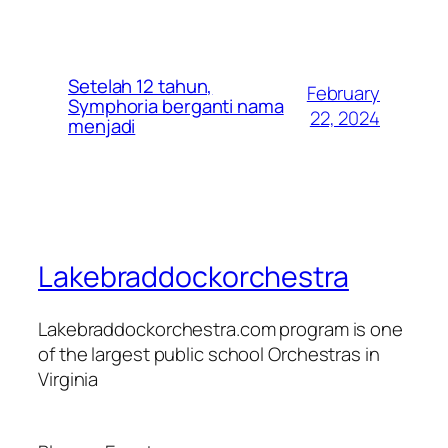
Setelah 12 tahun,
February
Symphoria berganti nama
22, 2024
menjadi
Lakebraddockorchestra
Lakebraddockorchestra.com program is one
of the largest public school Orchestras in
Virginia