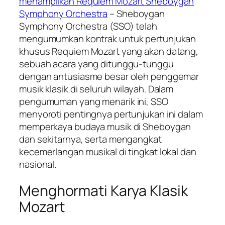
menampilkan Requiem Mozart Sheboygan
Symphony Orchestra
– Sheboygan
Symphony Orchestra (SSO) telah
mengumumkan kontrak untuk pertunjukan
khusus Requiem Mozart yang akan datang,
sebuah acara yang ditunggu-tunggu
dengan antusiasme besar oleh penggemar
musik klasik di seluruh wilayah. Dalam
pengumuman yang menarik ini, SSO
menyoroti pentingnya pertunjukan ini dalam
memperkaya budaya musik di Sheboygan
dan sekitarnya, serta mengangkat
kecemerlangan musikal di tingkat lokal dan
nasional.
Menghormati Karya Klasik
Mozart