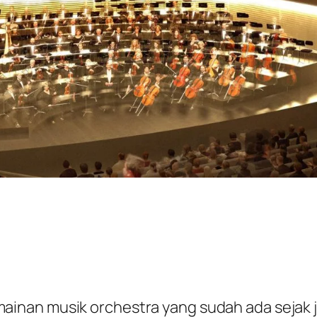
ainan musik orchestra yang sudah ada sejak 