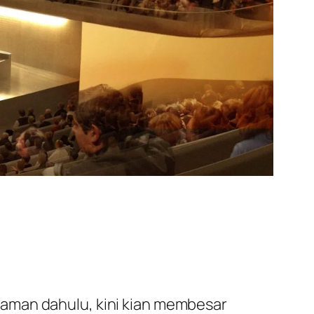
jaman dahulu, kini kian membesar