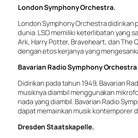
London Symphony Orchestra.
London Symphony Orchestra didirikan pa
dunia. LSO memiliki keterlibatan yang sa
Ark, Harry Potter, Braveheart, dan The
dengan etos kerjanya yang mengesankan
Bavarian Radio Symphony Orchestra
Didirikan pada tahun 1949, Bavarian R
musiknya diambil menggunakan mikrofon.
nada yang diambil. Bavarian Radio Symp
dapat memainkan musik kontemporer da
Dresden Staatskapelle.