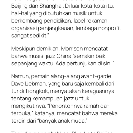
Beijing dan Shanghai. Di luar kota-kota itu,
hal-hal yang dibutuhkan musik untuk
berkembang pendidikan, label rekaman,
organisasi penjangkauan, lembaga nonprofit
sangat sedikit.”
Meskipun demikian, Morrison mencatat
bahwa musisi jazz China “semakin baik
sepanjang waktu. Ada pertunjukan di sini.”
Namun, pemain alang-alang avant-garde
Dave Liebman, yang baru saja kembali dari
tur di Tiongkok, menyatakan keraguannya
tentang kemampuan jazz untuk
mengikutinya. “Penontonnya ramah dan
terbuka,” katanya, mencatat bahwa mereka
terdiri dari “banyak anak muda.”