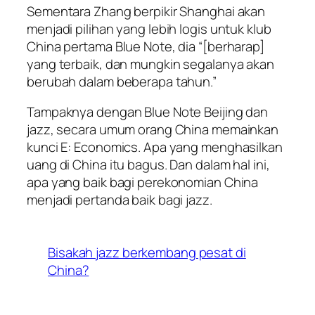
Sementara Zhang berpikir Shanghai akan
menjadi pilihan yang lebih logis untuk klub
China pertama Blue Note, dia “[berharap]
yang terbaik, dan mungkin segalanya akan
berubah dalam beberapa tahun.”
Tampaknya dengan Blue Note Beijing dan
jazz, secara umum orang China memainkan
kunci E: Economics. Apa yang menghasilkan
uang di China itu bagus. Dan dalam hal ini,
apa yang baik bagi perekonomian China
menjadi pertanda baik bagi jazz.
Bisakah jazz berkembang pesat di
China?