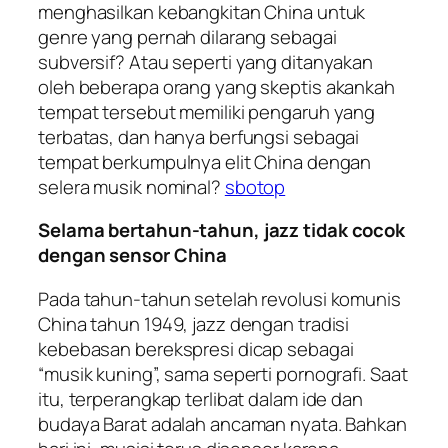
menghasilkan kebangkitan China untuk
genre yang pernah dilarang sebagai
subversif? Atau seperti yang ditanyakan
oleh beberapa orang yang skeptis akankah
tempat tersebut memiliki pengaruh yang
terbatas, dan hanya berfungsi sebagai
tempat berkumpulnya elit China dengan
selera musik nominal?
sbotop
Selama bertahun-tahun, jazz tidak cocok
dengan sensor China
Pada tahun-tahun setelah revolusi komunis
China tahun 1949, jazz dengan tradisi
kebebasan berekspresi dicap sebagai
“musik kuning”, sama seperti pornografi. Saat
itu, terperangkap terlibat dalam ide dan
budaya Barat adalah ancaman nyata. Bahkan