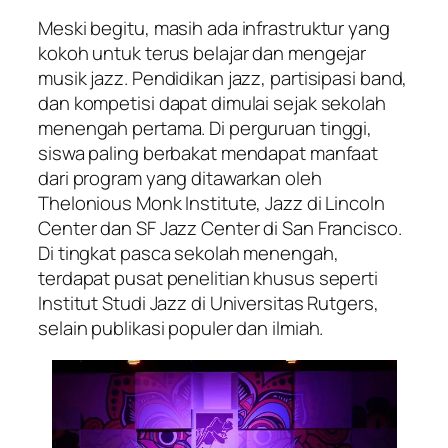
Meski begitu, masih ada infrastruktur yang
kokoh untuk terus belajar dan mengejar
musik jazz. Pendidikan jazz, partisipasi band,
dan kompetisi dapat dimulai sejak sekolah
menengah pertama. Di perguruan tinggi,
siswa paling berbakat mendapat manfaat
dari program yang ditawarkan oleh
Thelonious Monk Institute, Jazz di Lincoln
Center dan SF Jazz Center di San Francisco.
Di tingkat pasca sekolah menengah,
terdapat pusat penelitian khusus seperti
Institut Studi Jazz di Universitas Rutgers,
selain publikasi populer dan ilmiah.