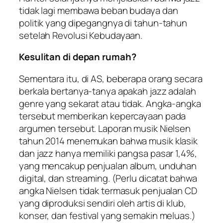
tidak lagi membawa beban budaya dan
politik yang dipegangnya di tahun-tahun
setelah Revolusi Kebudayaan.
Kesulitan di depan rumah?
Sementara itu, di AS, beberapa orang secara
berkala bertanya-tanya apakah jazz adalah
genre yang sekarat atau tidak. Angka-angka
tersebut memberikan kepercayaan pada
argumen tersebut. Laporan musik Nielsen
tahun 2014 menemukan bahwa musik klasik
dan jazz hanya memiliki pangsa pasar 1,4%,
yang mencakup penjualan album, unduhan
digital, dan streaming. (Perlu dicatat bahwa
angka Nielsen tidak termasuk penjualan CD
yang diproduksi sendiri oleh artis di klub,
konser, dan festival yang semakin meluas.)