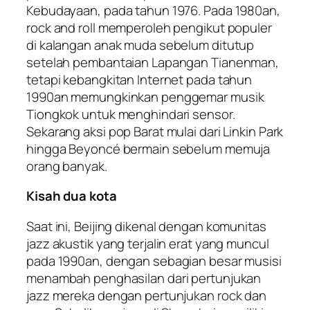
Kebudayaan, pada tahun 1976. Pada 1980an,
rock and roll memperoleh pengikut populer
di kalangan anak muda sebelum ditutup
setelah pembantaian Lapangan Tianenman,
tetapi kebangkitan Internet pada tahun
1990an memungkinkan penggemar musik
Tiongkok untuk menghindari sensor.
Sekarang aksi pop Barat mulai dari Linkin Park
hingga Beyoncé bermain sebelum memuja
orang banyak.
Kisah dua kota
Saat ini, Beijing dikenal dengan komunitas
jazz akustik yang terjalin erat yang muncul
pada 1990an, dengan sebagian besar musisi
menambah penghasilan dari pertunjukan
jazz mereka dengan pertunjukan rock dan