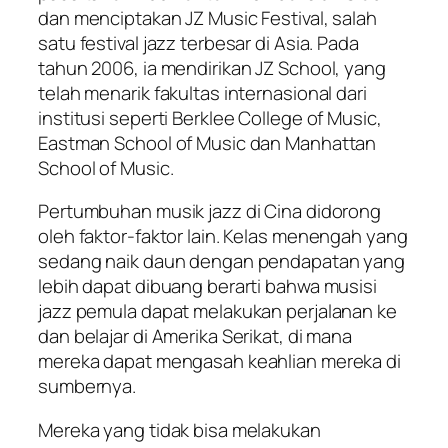
dan menciptakan JZ Music Festival, salah
satu festival jazz terbesar di Asia. Pada
tahun 2006, ia mendirikan JZ School, yang
telah menarik fakultas internasional dari
institusi seperti Berklee College of Music,
Eastman School of Music dan Manhattan
School of Music.
Pertumbuhan musik jazz di Cina didorong
oleh faktor-faktor lain. Kelas menengah yang
sedang naik daun dengan pendapatan yang
lebih dapat dibuang berarti bahwa musisi
jazz pemula dapat melakukan perjalanan ke
dan belajar di Amerika Serikat, di mana
mereka dapat mengasah keahlian mereka di
sumbernya.
Mereka yang tidak bisa melakukan