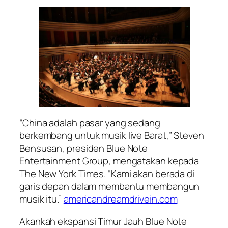
“China adalah pasar yang sedang
berkembang untuk musik live Barat,” Steven
Bensusan, presiden Blue Note
Entertainment Group, mengatakan kepada
The New York Times. “Kami akan berada di
garis depan dalam membantu membangun
musik itu.”
americandreamdrivein.com
Akankah ekspansi Timur Jauh Blue Note