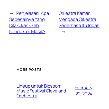
←
Penjelasan: Apa
Orkestra Kamar:
Sebenarnya Yang
Mengapa Orkestra
Dilakukan Oleh
Sederhana Itu Indah
Konduktor Musik?
→
MORE POSTS
Lineup untuk Blossom
February
Music Festival Cleveland
22, 2024
Orchestra