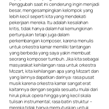
Penggubah saat ini cenderung ingin menjadi
besar, mengesampingkan kelompok yang
lebih kecil seperti kita yang mendekati
pekerjaan mereka. Itu adalah kesalahan
kritis, tidak hanya dalam hal kemungkinan
pertunjukan tetapi juga dalam
perkembangan komposer, karena menulis
untuk orkestra kamar memiliki tantangan
yang berbeda yang saya yakin membuat
seorang komposer tumbuh. Jika kita sebagai
masyarakat kehilangan rasa untuk orkestra
Mozart, kita kehilangan apa yang Mozart dan
yang lainnya dapatkan darinya: rasa pusat
musik karena orkestra kamar sangat erat
kaitannya dengan segala sesuatu mulai dari
hiruk pikuk opera hingga yang kecil skala
tulisan instrumental; rasa batin struktur –
mereka tidak hanya memutuskan untuk