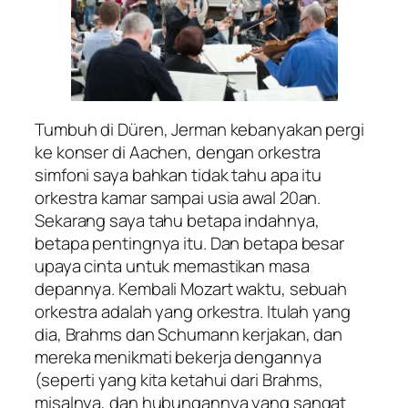
Tumbuh di Düren, Jerman kebanyakan pergi
ke konser di Aachen, dengan orkestra
simfoni saya bahkan tidak tahu apa itu
orkestra kamar sampai usia awal 20an.
Sekarang saya tahu betapa indahnya,
betapa pentingnya itu. Dan betapa besar
upaya cinta untuk memastikan masa
depannya. Kembali Mozart waktu, sebuah
orkestra adalah yang orkestra. Itulah yang
dia, Brahms dan Schumann kerjakan, dan
mereka menikmati bekerja dengannya
(seperti yang kita ketahui dari Brahms,
misalnya, dan hubungannya yang sangat