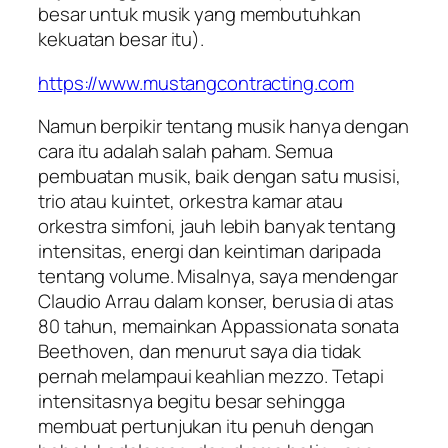
besar untuk musik yang membutuhkan
kekuatan besar itu).
https://www.mustangcontracting.com
Namun berpikir tentang musik hanya dengan
cara itu adalah salah paham. Semua
pembuatan musik, baik dengan satu musisi,
trio atau kuintet, orkestra kamar atau
orkestra simfoni, jauh lebih banyak tentang
intensitas, energi dan keintiman daripada
tentang volume. Misalnya, saya mendengar
Claudio Arrau dalam konser, berusia di atas
80 tahun, memainkan Appassionata sonata
Beethoven, dan menurut saya dia tidak
pernah melampaui keahlian mezzo. Tetapi
intensitasnya begitu besar sehingga
membuat pertunjukan itu penuh dengan