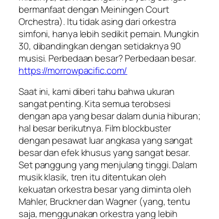
bermanfaat dengan Meiningen Court
Orchestra). Itu tidak asing dari orkestra
simfoni, hanya lebih sedikit pemain. Mungkin
30, dibandingkan dengan setidaknya 90
musisi. Perbedaan besar? Perbedaan besar.
https://morrowpacific.com/
Saat ini, kami diberi tahu bahwa ukuran
sangat penting. Kita semua terobsesi
dengan apa yang besar dalam dunia hiburan;
hal besar berikutnya. Film blockbuster
dengan pesawat luar angkasa yang sangat
besar dan efek khusus yang sangat besar.
Set panggung yang menjulang tinggi. Dalam
musik klasik, tren itu ditentukan oleh
kekuatan orkestra besar yang diminta oleh
Mahler, Bruckner dan Wagner (yang, tentu
saja, menggunakan orkestra yang lebih