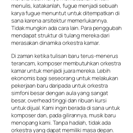
menulis, katakanlah, fugue menjadi sebuah
karya fugue menuntut untuk ditempatkan di
sana karena arsitektur memerlukannya.
Tidak mungkin ada cara lain. Para penggubah
mendapat struktur di tulang mereka dari
merasakan dinamika orkestra kamar.
Di zaman ketika tulisan baru terus-menerus
terancam, komposer membutuhkan orkestra
kamar untuk menjadi juara mereka. Lebih
ekonomis bagi seseorang untuk melakukan
pekerjaan baru daripada untuk orkestra
simfoni besar dengan aula yang sangat
besar, overhead tinggi dan ribuan kursi
untuk dijual. Kami ingin berada di sana untuk
komposer dan, pada gilirannya, musik baru
menopang kami. Tanpa hadiah, tidak ada
orkestra yang dapat memiliki masa depan.