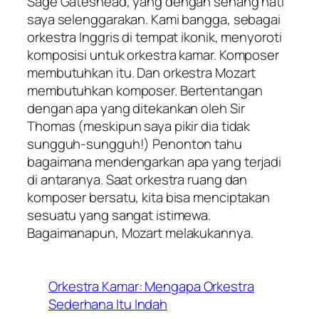
Sage Gateshead, yang dengan senang hati
saya selenggarakan. Kami bangga, sebagai
orkestra Inggris di tempat ikonik, menyoroti
komposisi untuk orkestra kamar. Komposer
membutuhkan itu. Dan orkestra Mozart
membutuhkan komposer. Bertentangan
dengan apa yang ditekankan oleh Sir
Thomas (meskipun saya pikir dia tidak
sungguh-sungguh!) Penonton tahu
bagaimana mendengarkan apa yang terjadi
di antaranya. Saat orkestra ruang dan
komposer bersatu, kita bisa menciptakan
sesuatu yang sangat istimewa.
Bagaimanapun, Mozart melakukannya.
Orkestra Kamar: Mengapa Orkestra
Sederhana Itu Indah