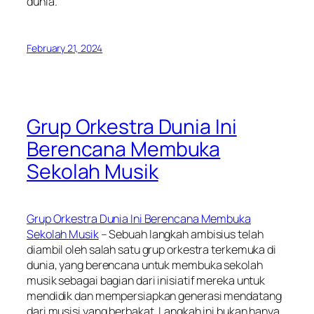
dunia.
February 21, 2024
Grup Orkestra Dunia Ini
Berencana Membuka
Sekolah Musik
Grup Orkestra Dunia Ini Berencana Membuka
Sekolah Musik
– Sebuah langkah ambisius telah
diambil oleh salah satu grup orkestra terkemuka di
dunia, yang berencana untuk membuka sekolah
musik sebagai bagian dari inisiatif mereka untuk
mendidik dan mempersiapkan generasi mendatang
dari musisi yang berbakat. Langkah ini bukan hanya