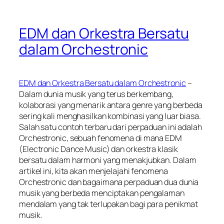
EDM dan Orkestra Bersatu
dalam Orchestronic
EDM dan Orkestra Bersatu dalam Orchestronic
–
Dalam dunia musik yang terus berkembang,
kolaborasi yang menarik antara genre yang berbeda
sering kali menghasilkan kombinasi yang luar biasa.
Salah satu contoh terbaru dari perpaduan ini adalah
Orchestronic, sebuah fenomena di mana EDM
(Electronic Dance Music) dan orkestra klasik
bersatu dalam harmoni yang menakjubkan. Dalam
artikel ini, kita akan menjelajahi fenomena
Orchestronic dan bagaimana perpaduan dua dunia
musik yang berbeda menciptakan pengalaman
mendalam yang tak terlupakan bagi para penikmat
musik.