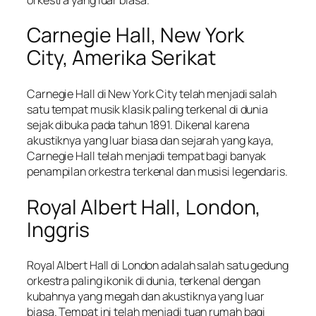
Carnegie Hall, New York
City, Amerika Serikat
Carnegie Hall di New York City telah menjadi salah
satu tempat musik klasik paling terkenal di dunia
sejak dibuka pada tahun 1891. Dikenal karena
akustiknya yang luar biasa dan sejarah yang kaya,
Carnegie Hall telah menjadi tempat bagi banyak
penampilan orkestra terkenal dan musisi legendaris.
Royal Albert Hall, London,
Inggris
Royal Albert Hall di London adalah salah satu gedung
orkestra paling ikonik di dunia, terkenal dengan
kubahnya yang megah dan akustiknya yang luar
biasa. Tempat ini telah menjadi tuan rumah bagi