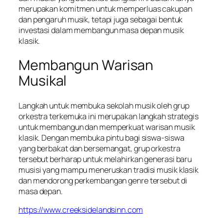
merupakan komitmen untuk memperluas cakupan
dan pengaruh musik, tetapi juga sebagai bentuk
investasi dalam membangun masa depan musik
klasik.
Membangun Warisan
Musikal
Langkah untuk membuka sekolah musik oleh grup
orkestra terkemuka ini merupakan langkah strategis
untuk membangun dan memperkuat warisan musik
klasik. Dengan membuka pintu bagi siswa-siswa
yang berbakat dan bersemangat, grup orkestra
tersebut berharap untuk melahirkan generasi baru
musisi yang mampu meneruskan tradisi musik klasik
dan mendorong perkembangan genre tersebut di
masa depan.
https://www.creeksidelandsinn.com