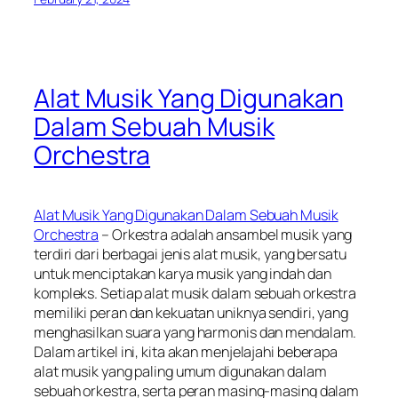
Alat Musik Yang Digunakan
Dalam Sebuah Musik
Orchestra
Alat Musik Yang Digunakan Dalam Sebuah Musik
Orchestra
– Orkestra adalah ansambel musik yang
terdiri dari berbagai jenis alat musik, yang bersatu
untuk menciptakan karya musik yang indah dan
kompleks. Setiap alat musik dalam sebuah orkestra
memiliki peran dan kekuatan uniknya sendiri, yang
menghasilkan suara yang harmonis dan mendalam.
Dalam artikel ini, kita akan menjelajahi beberapa
alat musik yang paling umum digunakan dalam
sebuah orkestra, serta peran masing-masing dalam