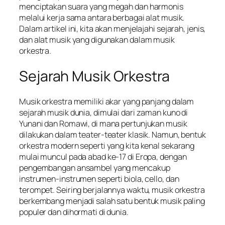
menciptakan suara yang megah dan harmonis
melalui kerja sama antara berbagai alat musik.
Dalam artikel ini, kita akan menjelajahi sejarah, jenis,
dan alat musik yang digunakan dalam musik
orkestra.
Sejarah Musik Orkestra
Musik orkestra memiliki akar yang panjang dalam
sejarah musik dunia, dimulai dari zaman kuno di
Yunani dan Romawi, di mana pertunjukan musik
dilakukan dalam teater-teater klasik. Namun, bentuk
orkestra modern seperti yang kita kenal sekarang
mulai muncul pada abad ke-17 di Eropa, dengan
pengembangan ansambel yang mencakup
instrumen-instrumen seperti biola, cello, dan
terompet. Seiring berjalannya waktu, musik orkestra
berkembang menjadi salah satu bentuk musik paling
populer dan dihormati di dunia.