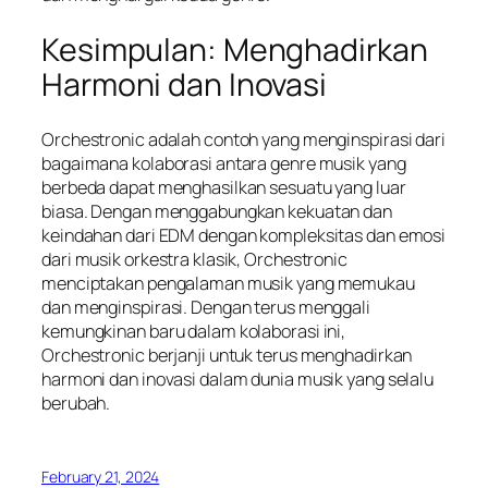
Kesimpulan: Menghadirkan
Harmoni dan Inovasi
Orchestronic adalah contoh yang menginspirasi dari
bagaimana kolaborasi antara genre musik yang
berbeda dapat menghasilkan sesuatu yang luar
biasa. Dengan menggabungkan kekuatan dan
keindahan dari EDM dengan kompleksitas dan emosi
dari musik orkestra klasik, Orchestronic
menciptakan pengalaman musik yang memukau
dan menginspirasi. Dengan terus menggali
kemungkinan baru dalam kolaborasi ini,
Orchestronic berjanji untuk terus menghadirkan
harmoni dan inovasi dalam dunia musik yang selalu
berubah.
February 21, 2024