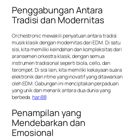
Penggabungan Antara
Tradisi dan Modernitas
Orchestronic mewakili penyatuan antara tradisi
musik klasik dengan modernitas dari EDM. Di satu
sisi, kita memiliki keindahan dan kompleksitas dari
aransemen orkestra klasik, dengan semua
instrumen tradisional seperti biola, cello, dan
terompet. Di sisi lain, kita memiliki kekayaan suara
elektronik dan ritme yang inovatif yang ditawarkan
oleh EDM. Gabungan ini menciptakan perpaduan
yang unik dan menarik antara dua dunia yang
berbeda.
hari88
Penampilan yang
Mendebarkan dan
Emosional