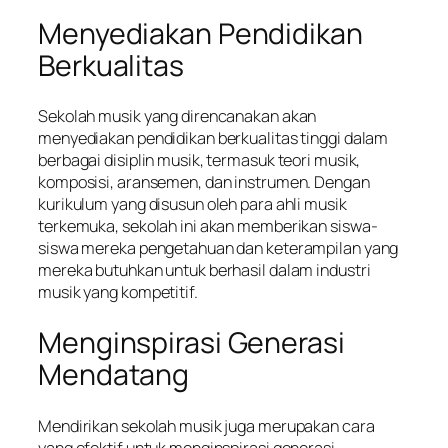
Menyediakan Pendidikan
Berkualitas
Sekolah musik yang direncanakan akan
menyediakan pendidikan berkualitas tinggi dalam
berbagai disiplin musik, termasuk teori musik,
komposisi, aransemen, dan instrumen. Dengan
kurikulum yang disusun oleh para ahli musik
terkemuka, sekolah ini akan memberikan siswa-
siswa mereka pengetahuan dan keterampilan yang
mereka butuhkan untuk berhasil dalam industri
musik yang kompetitif.
Menginspirasi Generasi
Mendatang
Mendirikan sekolah musik juga merupakan cara
yang efektif untuk menginspirasi generasi