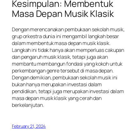
Kesimpulan: Membentuk
Masa Depan Musik Klasik
Dengan merencanakan pembukaan sekolah musik,
grup orkestra dunia ini mengambil langkah besar
dalam membentuk masa depan musik klasik.
Langkah ini tidak hanya akan memperluas cakupan
dan pengaruh musik klasik, tetapi juga akan
membantu membangun fondasi yang kokoh untuk
perkembangan genre tersebut di masa depan.
Dengan demikian, pembukaan sekolah musik ini
bukan hanya merupakan investasi dalam
pendidikan, tetapi juga merupakan investasi dalam
masa depan musik klasik yang cerah dan
berkelanjutan.
February 21, 2024