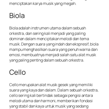
menciptakan karya musik yang megah.
Biola
Biola adalah instrumen utama dalam sebuah
orkestra, dan sering kali menjadi yang paling
dominan dalam menciptakan melodi dan tema
musik. Dengan suara yang indah dan ekspresif, biola
mampu menghasilkan suara yang penuh warna dan
emosi, membuatnya menjadi salah satu alat musik
yang paling penting dalam sebuah orkestra.
Cello
Cello merupakan alat musik gesek yang memiliki
suara yang kaya dan dalam. Dalam sebuah orkestra,
cello sering kali bertindak sebagai pengisi antara
melodi utama dan harmoni, memberikan fondasi
yang stabil dan kaya untuk musik yang sedang