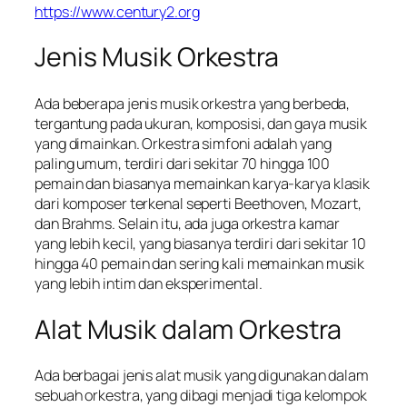
https://www.century2.org
Jenis Musik Orkestra
Ada beberapa jenis musik orkestra yang berbeda,
tergantung pada ukuran, komposisi, dan gaya musik
yang dimainkan. Orkestra simfoni adalah yang
paling umum, terdiri dari sekitar 70 hingga 100
pemain dan biasanya memainkan karya-karya klasik
dari komposer terkenal seperti Beethoven, Mozart,
dan Brahms. Selain itu, ada juga orkestra kamar
yang lebih kecil, yang biasanya terdiri dari sekitar 10
hingga 40 pemain dan sering kali memainkan musik
yang lebih intim dan eksperimental.
Alat Musik dalam Orkestra
Ada berbagai jenis alat musik yang digunakan dalam
sebuah orkestra, yang dibagi menjadi tiga kelompok