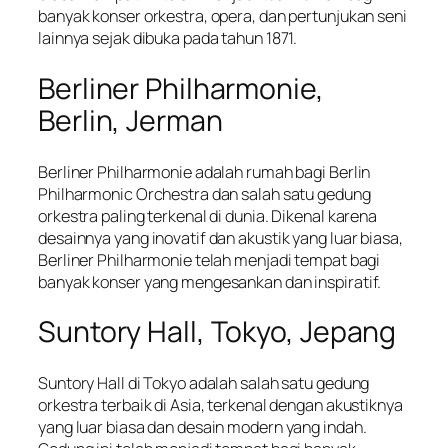
banyak konser orkestra, opera, dan pertunjukan seni
lainnya sejak dibuka pada tahun 1871.
Berliner Philharmonie,
Berlin, Jerman
Berliner Philharmonie adalah rumah bagi Berlin
Philharmonic Orchestra dan salah satu gedung
orkestra paling terkenal di dunia. Dikenal karena
desainnya yang inovatif dan akustik yang luar biasa,
Berliner Philharmonie telah menjadi tempat bagi
banyak konser yang mengesankan dan inspiratif.
Suntory Hall, Tokyo, Jepang
Suntory Hall di Tokyo adalah salah satu gedung
orkestra terbaik di Asia, terkenal dengan akustiknya
yang luar biasa dan desain modern yang indah.