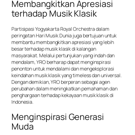
Membangkitkan Apresiasi
terhadap Musik Klasik
Partisipasi Yogyakarta Royal Orchestra dalam
peringatan Hari Musik Dunia juga bertujuan untuk
membantu membangkitkan apresiasi yang lebih
besar terhadap musik klasik di kalangan
masyarakat. Melalui pertunjukan yang indah dan
mendalam, YRO berharap dapat menginspirasi
penonton untuk mendalami dan mengeksplorasi
keindahan musik klasik yang timeless dan universal.
Dengan demikian, YRO berperan sebagai agen
perubahan dalam meningkatkan pemahaman dan
penghargaan terhadap kekayaan musik klasik di
Indonesia.
Menginspirasi Generasi
Muda