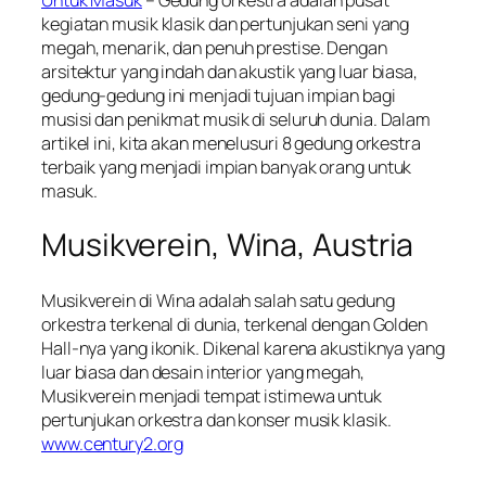
kegiatan musik klasik dan pertunjukan seni yang
megah, menarik, dan penuh prestise. Dengan
arsitektur yang indah dan akustik yang luar biasa,
gedung-gedung ini menjadi tujuan impian bagi
musisi dan penikmat musik di seluruh dunia. Dalam
artikel ini, kita akan menelusuri 8 gedung orkestra
terbaik yang menjadi impian banyak orang untuk
masuk.
Musikverein, Wina, Austria
Musikverein di Wina adalah salah satu gedung
orkestra terkenal di dunia, terkenal dengan Golden
Hall-nya yang ikonik. Dikenal karena akustiknya yang
luar biasa dan desain interior yang megah,
Musikverein menjadi tempat istimewa untuk
pertunjukan orkestra dan konser musik klasik.
www.century2.org