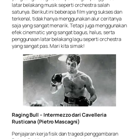
latar belakang musik seperti orchestra salah
satunya. Berikut ini beberapa film yang sukses dan
terkenal, tidak hanya menggunakan alur ceritanya
saja yang sangat menarik. Tetapi juga menggunakan
efek cinematic yang sangat bagus, halus, serta
penggunaan latar belakang lagu seperti orchestra
yang sangat pas. Mari kita simak!
Raging Bull – Intermezzo dari Cavelleria
Rusticana (Pietro Mascagni)
Penjajaran kerja fisik dan tragedi penggambaran